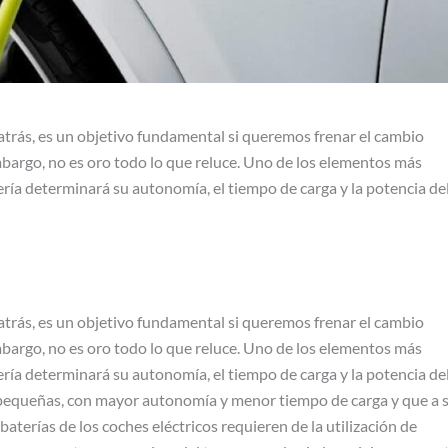
 atrás, es un objetivo fundamental si queremos frenar el cambio
embargo, no es oro todo lo que reluce. Uno de los elementos más
tería determinará su autonomía, el tiempo de carga y la potencia de
 atrás, es un objetivo fundamental si queremos frenar el cambio
embargo, no es oro todo lo que reluce. Uno de los elementos más
tería determinará su autonomía, el tiempo de carga y la potencia de
 pequeñas, con mayor autonomía y menor tiempo de carga y que a 
baterías de los coches eléctricos requieren de la utilización de