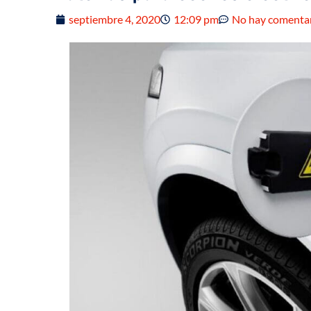
septiembre 4, 2020
12:09 pm
No hay comenta