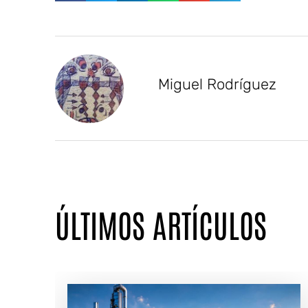
Miguel Rodríguez
ÚLTIMOS ARTÍCULOS