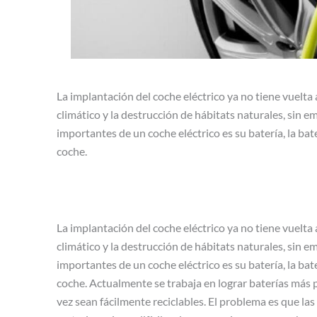
La implantación del coche eléctrico ya no tiene vuelta
climático y la destrucción de hábitats naturales, sin 
importantes de un coche eléctrico es su batería, la ba
coche.
La implantación del coche eléctrico ya no tiene vuelta
climático y la destrucción de hábitats naturales, sin 
importantes de un coche eléctrico es su batería, la ba
coche. Actualmente se trabaja en lograr baterías más
vez sean fácilmente reciclables. El problema es que las 