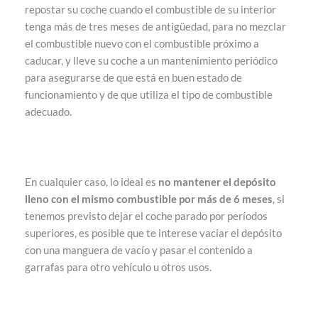
repostar su coche cuando el combustible de su interior
tenga más de tres meses de antigüedad, para no mezclar
el combustible nuevo con el combustible próximo a
caducar, y lleve su coche a un mantenimiento periódico
para asegurarse de que está en buen estado de
funcionamiento y de que utiliza el tipo de combustible
adecuado.
En cualquier caso, lo ideal es
no mantener el depósito
lleno con el mismo combustible por más de 6 meses
, si
tenemos previsto dejar el coche parado por períodos
superiores, es posible que te interese vaciar el depósito
con una manguera de vacío y pasar el contenido a
garrafas para otro vehículo u otros usos.