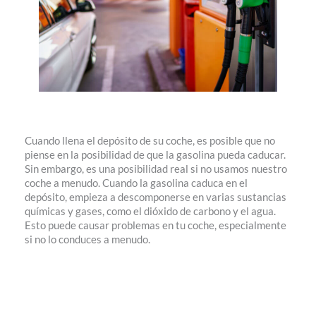
Cuando llena el depósito de su coche, es posible que no
piense en la posibilidad de que la gasolina pueda caducar.
Sin embargo, es una posibilidad real si no usamos nuestro
coche a menudo. Cuando la gasolina caduca en el
depósito, empieza a descomponerse en varias sustancias
químicas y gases, como el dióxido de carbono y el agua.
Esto puede causar problemas en tu coche, especialmente
si no lo conduces a menudo.