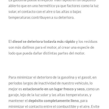
abierto que en uno hermético ya que factores como la luz
solar, el contacto con el aire o las altas o bajas
temperaturas contribuyen a su deterioro.
El
diesel se deteriora todavía más rápido
y los residuos
son más dañinos para el motor, al crear una especie de
lodo que pueda dañar distintas partes del motor.
Para minimizar el deterioro de la gasolina y el gasoil, en
periodos largos de inactividad de nuestro vehículo, lo
mejor es
estacionarlo en un lugar fresco y seco
, como un
garaje, lejo de la luz solar y las altas temperaturas, y
mantener el
depósito completamente lleno
, para
minimizar el contacto entre el combustible y el aire. Evite