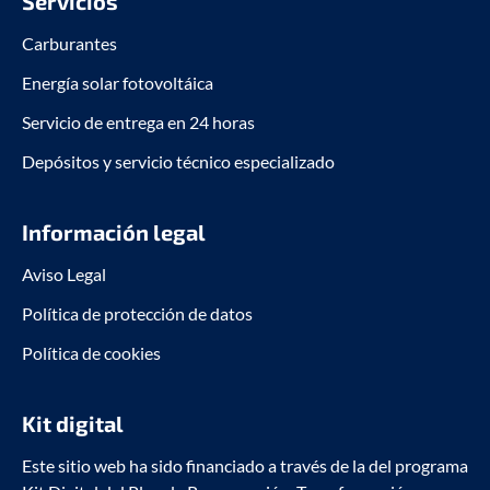
Servicios
Carburantes
Energía solar fotovoltáica
Servicio de entrega en 24 horas
Depósitos y servicio técnico especializado
Información legal
Aviso Legal
Política de protección de datos
Política de cookies
Kit digital
Este sitio web ha sido financiado a través de la del programa