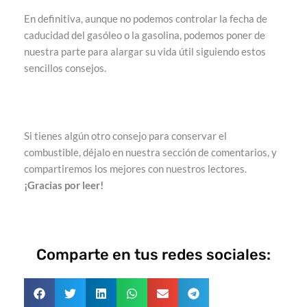
En definitiva, aunque no podemos controlar la fecha de
caducidad del gasóleo o la gasolina, podemos poner de
nuestra parte para alargar su vida útil siguiendo estos
sencillos consejos.
Si tienes algún otro consejo para conservar el
combustible, déjalo en nuestra sección de comentarios, y
compartiremos los mejores con nuestros lectores.
¡Gracias por leer!
Comparte en tus redes sociales: