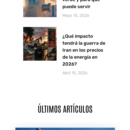
puede servir
Mayo 15, 2026
¿Qué impacto
tendrá la guerra de
Iran en los precios
de la energía en
2026?
Abril 15, 2026
ÚLTIMOS ARTÍCULOS