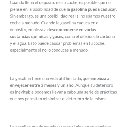
Cuando llena el depósito de su coche, es posible que no
piense en la posibilidad de que
la gasolina pueda caducar
.
Sin embargo, es una posibilidad real si no usamos nuestro
coche a menudo. Cuando la gasolina caduca en el
depósito, empieza a
descomponerse en varias
sustancias químicas y gases
, como el dióxido de carbono
y el agua. Esto puede causar problemas en tu coche,
especialmente si no lo conduces a menudo.
La gasolina tiene una vida útil limitada, que
empieza a
envejecer entre 3 meses y un año
. Aunque su deterioro
es inevitable podemos llevar a cabo una serie de prácticas
que nos permitan minimizar el deterioro de la misma.
La gasolina puede envejecer más rápido en un depósito