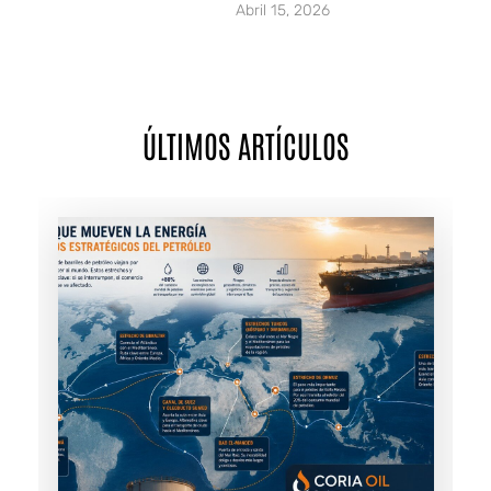
Abril 15, 2026
ÚLTIMOS ARTÍCULOS