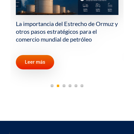
La importancia del Estrecho de Ormuz y
otros pasos estratégicos para el
comercio mundial de petróleo
Leer más