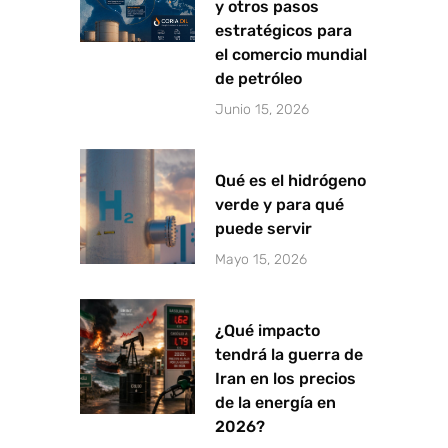
y otros pasos
estratégicos para
el comercio mundial
de petróleo
Junio 15, 2026
Qué es el hidrógeno
verde y para qué
puede servir
Mayo 15, 2026
¿Qué impacto
tendrá la guerra de
Iran en los precios
de la energía en
2026?