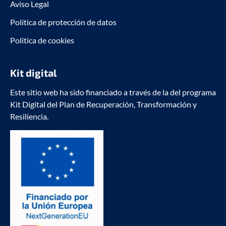
Aviso Legal
Política de protección de datos
Política de cookies
Kit digital
Este sitio web ha sido financiado a través de la del programa
Kit Digital del Plan de Recuperación, Transformación y
Resiliencia.