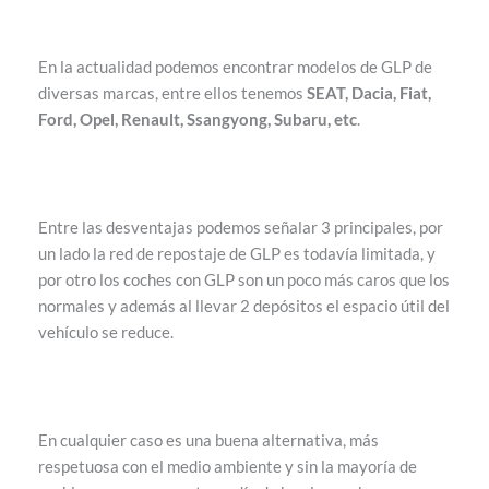
En la actualidad podemos encontrar modelos de GLP de
diversas marcas, entre ellos tenemos
SEAT, Dacia, Fiat,
Ford, Opel, Renault, Ssangyong, Subaru, etc
.
Entre las desventajas podemos señalar 3 principales, por
un lado la red de repostaje de GLP es todavía limitada, y
por otro los coches con GLP son un poco más caros que los
normales y además al llevar 2 depósitos el espacio útil del
vehículo se reduce.
En cualquier caso es una buena alternativa, más
respetuosa con el medio ambiente y sin la mayoría de