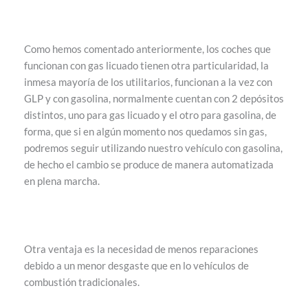
Como hemos comentado anteriormente, los coches que
funcionan con gas licuado tienen otra particularidad, la
inmesa mayoría de los utilitarios, funcionan a la vez con
GLP y con gasolina, normalmente cuentan con 2 depósitos
distintos, uno para gas licuado y el otro para gasolina, de
forma, que si en algún momento nos quedamos sin gas,
podremos seguir utilizando nuestro vehículo con gasolina,
de hecho el cambio se produce de manera automatizada
en plena marcha.
Otra ventaja es la necesidad de menos reparaciones
debido a un menor desgaste que en lo vehículos de
combustión tradicionales.