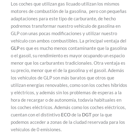
Los coches que utilizan gas licuado utilizan los mismos
motores de combustión de la gasolina, pero con pequeñas
adaptaciones para este tipo de carburante, de hecho
podremos transformar nuestro vehículo de gasolina en
GLP con unas pocas modificaciones y utilizar nuestro
vehículo con ambos combustibles. La principal ventaja del
GLP
es que es mucho menos contaminante que la gasolina
o el gasoil, su rendimiento es mayor ocupando un espacio
menor que los carburantes tradicionales. Otra ventaja es
su precio, menor que el de la gasolina y el gasoil. Además
los vehículos de GLP son más baratos que otros que
utilizan energías renovables, como son los coches híbridos
y eléctricos, y además sin los problemas de esperas a la
hora de recargar o de autonomía, todavía habituales en
los coches eléctricos. Además como los coches eléctricos,
cuentan con el distintivo
ECO
de la
DGT
por la que
podemos acceder a zonas de la ciudad reservada para los
vehículos de 0 emisiones.