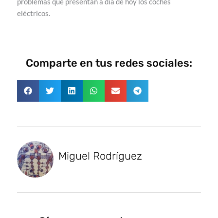
problemas que presentan a día de hoy los coches
eléctricos.
Comparte en tus redes sociales:
Miguel Rodríguez