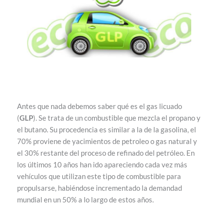
Antes que nada debemos saber qué es el gas licuado
(
GLP
). Se trata de un combustible que mezcla el propano y
el butano. Su procedencia es similar a la de la gasolina, el
70% proviene de yacimientos de petroleo o gas natural y
el 30% restante del proceso de refinado del petróleo. En
los últimos 10 años han ido apareciendo cada vez más
vehículos que utilizan este tipo de combustible para
propulsarse, habiéndose incrementado la demandad
mundial en un 50% a lo largo de estos años.