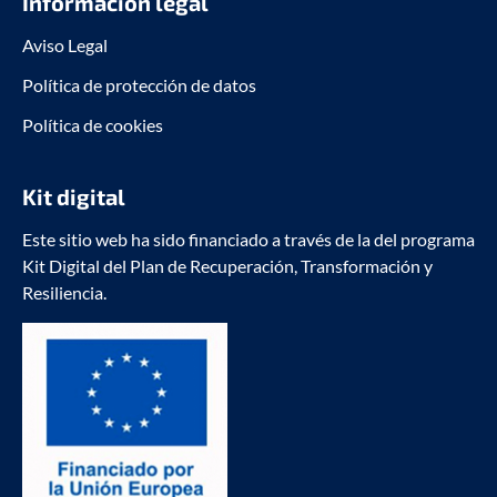
Información legal
Aviso Legal
Política de protección de datos
Política de cookies
Kit digital
Este sitio web ha sido financiado a través de la del programa
Kit Digital del Plan de Recuperación, Transformación y
Resiliencia.