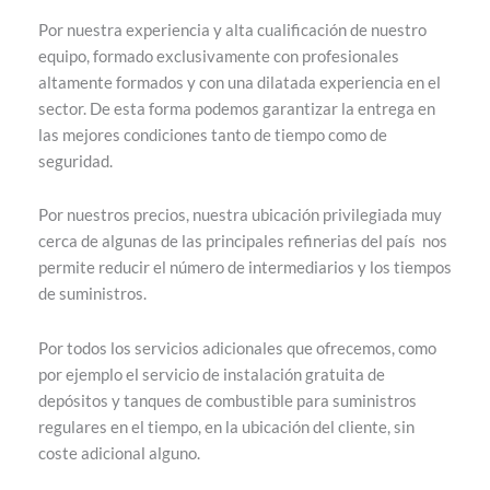
Por nuestra experiencia y alta cualificación de nuestro
equipo, formado exclusivamente con profesionales
altamente formados y con una dilatada experiencia en el
sector. De esta forma podemos garantizar la entrega en
las mejores condiciones tanto de tiempo como de
seguridad.
Por nuestros precios, nuestra ubicación privilegiada muy
cerca de algunas de las principales refinerias del país nos
permite reducir el número de intermediarios y los tiempos
de suministros.
Por todos los servicios adicionales que ofrecemos, como
por ejemplo el servicio de instalación gratuita de
depósitos y tanques de combustible para suministros
regulares en el tiempo, en la ubicación del cliente, sin
coste adicional alguno.