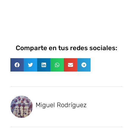
Comparte en tus redes sociales:
Miguel Rodríguez