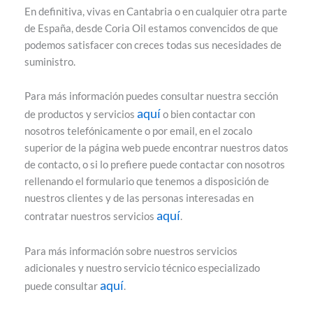
En definitiva, vivas en Cantabria o en cualquier otra parte
de España, desde Coria Oil estamos convencidos de que
podemos satisfacer con creces todas sus necesidades de
suministro.
Para más información puedes consultar nuestra sección
aquí
de productos y servicios
o bien contactar con
nosotros telefónicamente o por email, en el zocalo
superior de la página web puede encontrar nuestros datos
de contacto, o si lo prefiere puede contactar con nosotros
rellenando el formulario que tenemos a disposición de
nuestros clientes y de las personas interesadas en
aquí
contratar nuestros servicios
.
Para más información sobre nuestros servicios
adicionales y nuestro servicio técnico especializado
aquí
puede consultar
.