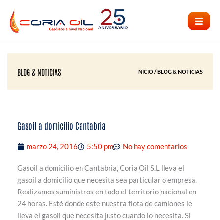
Ir
al
contenido
BLOG & NOTICIAS
INICIO / BLOG & NOTICIAS
Gasoil a domicilio Cantabria
marzo 24, 2016
5:50 pm
No hay comentarios
Gasoil a domicilio en Cantabria, Coria Oil S.L lleva el
gasoil a domicilio que necesita sea particular o empresa.
Realizamos suministros en todo el territorio nacional en
24 horas. Esté donde este nuestra flota de camiones le
lleva el gasoil que necesita justo cuando lo necesita. Si