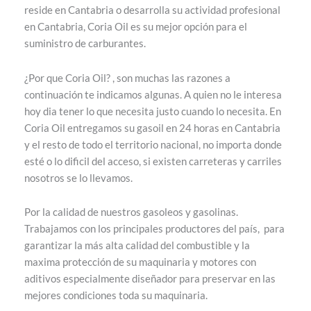
reside en Cantabria o desarrolla su actividad profesional
en Cantabria, Coria Oil es su mejor opción para el
suministro de carburantes.
¿Por que Coria Oil? , son muchas las razones a
continuación te indicamos algunas. A quien no le interesa
hoy dia tener lo que necesita justo cuando lo necesita. En
Coria Oil entregamos su gasoil en 24 horas en Cantabria
y el resto de todo el territorio nacional, no importa donde
esté o lo dificil del acceso, si existen carreteras y carriles
nosotros se lo llevamos.
Por la calidad de nuestros gasoleos y gasolinas.
Trabajamos con los principales productores del país, para
garantizar la más alta calidad del combustible y la
maxima protección de su maquinaria y motores con
aditivos especialmente diseñador para preservar en las
mejores condiciones toda su maquinaria.