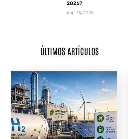
2026?
Abril 15, 2026
ÚLTIMOS ARTÍCULOS