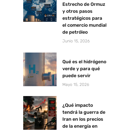
Estrecho de Ormuz
y otros pasos
estratégicos para
el comercio mundial
de petróleo
Junio 15, 2026
Qué es el hidrógeno
verde y para qué
puede servir
Mayo 15, 2026
¿Qué impacto
tendrá la guerra de
Iran en los precios
de la energía en