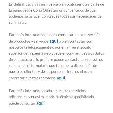
En definitiva, vivas en Huesca o en cualquier otra parte de
España, desde Coria Oil estamos convencidos de que
podemos satisfacer con creces todas sus necesidades de
suministro.
Para más información puedes consultar nuestra sección
aquí
de productos y servicios
o bien contactar con
nosotros telefónicamente o por email, en el zocalo
superior de la página web puede encontrar nuestros datos
de contacto, o si lo prefiere puede contactar con nosotros
rellenando el formulario que tenemos a disposición de
nuestros clientes y de las personas interesadas en
aquí
contratar nuestros servicios
.
Para más información sobre nuestros servicios
adicionales y nuestro servicio técnico especializado
aquí
puede consultar
.