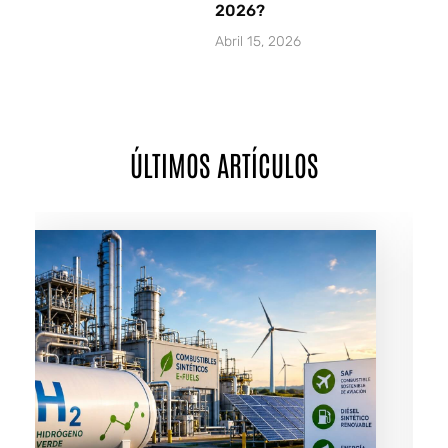
2026?
Abril 15, 2026
ÚLTIMOS ARTÍCULOS