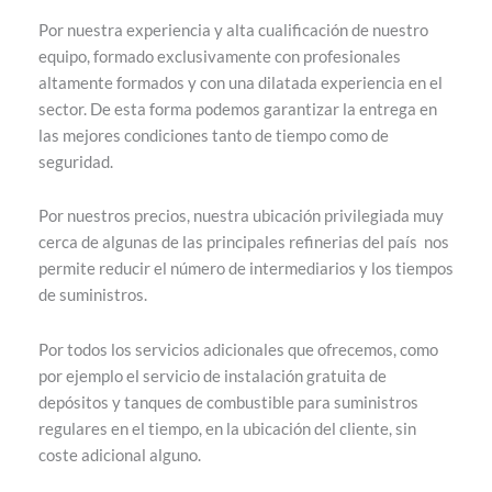
Por nuestra experiencia y alta cualificación de nuestro
equipo, formado exclusivamente con profesionales
altamente formados y con una dilatada experiencia en el
sector. De esta forma podemos garantizar la entrega en
las mejores condiciones tanto de tiempo como de
seguridad.
Por nuestros precios, nuestra ubicación privilegiada muy
cerca de algunas de las principales refinerias del país nos
permite reducir el número de intermediarios y los tiempos
de suministros.
Por todos los servicios adicionales que ofrecemos, como
por ejemplo el servicio de instalación gratuita de
depósitos y tanques de combustible para suministros
regulares en el tiempo, en la ubicación del cliente, sin
coste adicional alguno.