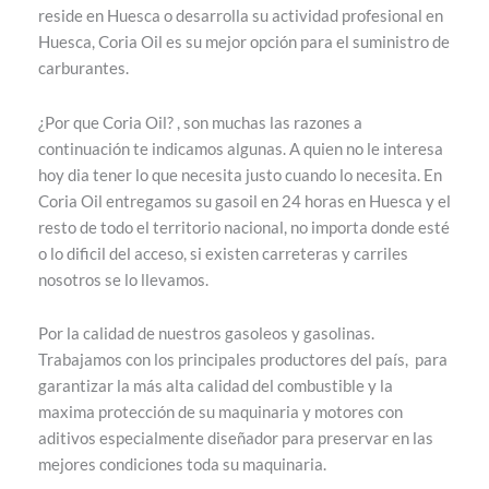
reside en Huesca o desarrolla su actividad profesional en
Huesca, Coria Oil es su mejor opción para el suministro de
carburantes.
¿Por que Coria Oil? , son muchas las razones a
continuación te indicamos algunas. A quien no le interesa
hoy dia tener lo que necesita justo cuando lo necesita. En
Coria Oil entregamos su gasoil en 24 horas en Huesca y el
resto de todo el territorio nacional, no importa donde esté
o lo dificil del acceso, si existen carreteras y carriles
nosotros se lo llevamos.
Por la calidad de nuestros gasoleos y gasolinas.
Trabajamos con los principales productores del país, para
garantizar la más alta calidad del combustible y la
maxima protección de su maquinaria y motores con
aditivos especialmente diseñador para preservar en las
mejores condiciones toda su maquinaria.