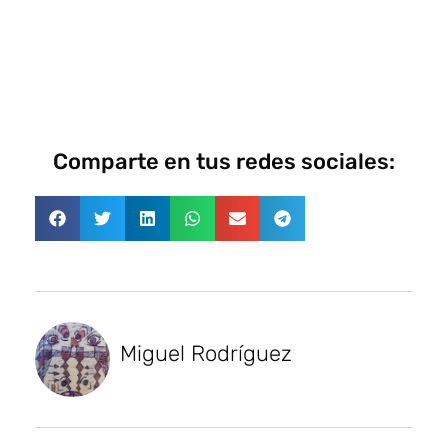
Comparte en tus redes sociales:
Miguel Rodríguez