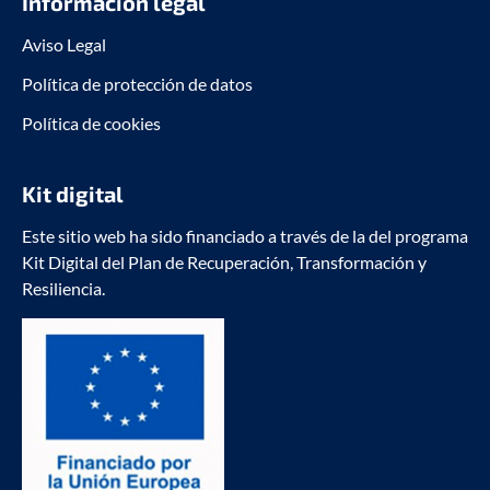
Información legal
Aviso Legal
Política de protección de datos
Política de cookies
Kit digital
Este sitio web ha sido financiado a través de la del programa
Kit Digital del Plan de Recuperación, Transformación y
Resiliencia.