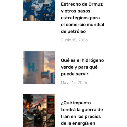
Estrecho de Ormuz
y otros pasos
estratégicos para
el comercio mundial
de petróleo
Junio 15, 2026
Qué es el hidrógeno
verde y para qué
puede servir
Mayo 15, 2026
¿Qué impacto
tendrá la guerra de
Iran en los precios
de la energía en