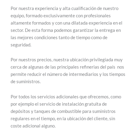
Por nuestra experiencia y alta cualificación de nuestro
equipo, formado exclusivamente con profesionales
altamente formados y con una dilatada experiencia en el
sector. De esta forma podemos garantizar la entrega en
las mejores condiciones tanto de tiempo como de
seguridad.
Por nuestros precios, nuestra ubicación privilegiada muy
cerca de algunas de las principales refinerias del país nos
permite reducir el número de intermediarios y los tiempos
de suministros.
Por todos los servicios adicionales que ofrecemos, como
por ejemplo el servicio de instalación gratuita de
depósitos y tanques de combustible para suministros
regulares en el tiempo, en la ubicación del cliente, sin
coste adicional alguno.