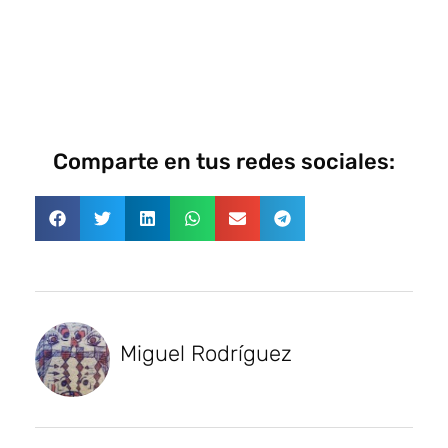
Comparte en tus redes sociales:
Miguel Rodríguez