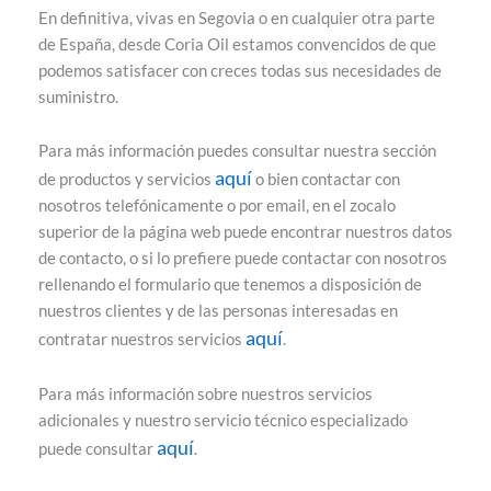
En definitiva, vivas en Segovia o en cualquier otra parte
de España, desde Coria Oil estamos convencidos de que
podemos satisfacer con creces todas sus necesidades de
suministro.
Para más información puedes consultar nuestra sección
aquí
de productos y servicios
o bien contactar con
nosotros telefónicamente o por email, en el zocalo
superior de la página web puede encontrar nuestros datos
de contacto, o si lo prefiere puede contactar con nosotros
rellenando el formulario que tenemos a disposición de
nuestros clientes y de las personas interesadas en
aquí
contratar nuestros servicios
.
Para más información sobre nuestros servicios
adicionales y nuestro servicio técnico especializado
aquí
puede consultar
.