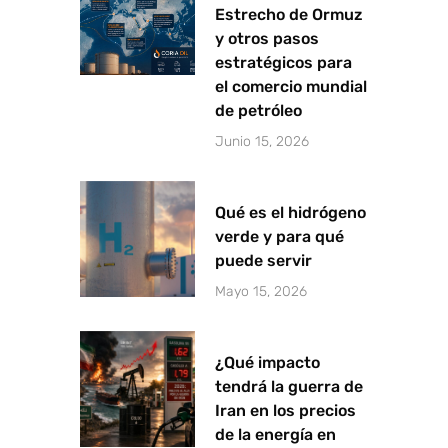
Estrecho de Ormuz
y otros pasos
estratégicos para
el comercio mundial
de petróleo
Junio 15, 2026
Qué es el hidrógeno
verde y para qué
puede servir
Mayo 15, 2026
¿Qué impacto
tendrá la guerra de
Iran en los precios
de la energía en