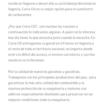
reside en Segovia o desarrolla su actividad profesional en
Segovia, Coria Oil es su mejor opción para el suministro
de carburantes.
¿Por que Coria Oil? , son muchas las razones a
continuación te indicamos algunas. A quien no le interesa
hoy dia tener lo que necesita justo cuando lo necesita. En
Coria Oil entregamos su gasoil en 24 horas en Segovia y
el resto de todo el territorio nacional, no importa donde
esté o lo dificil del acceso, si existen carreteras y carriles
nosotros se lo llevamos.
Por la calidad de nuestros gasoleos y gasolinas.
Trabajamos con los principales productores del país, para
garantizar la más alta calidad del combustible y la
maxima protección de su maquinaria y motores con
aditivos especialmente diseñador para preservar en las
mejores condiciones toda su maquinaria.