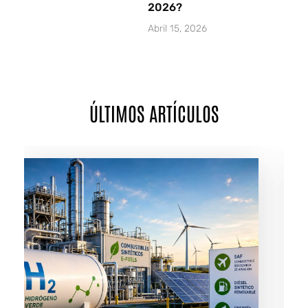
2026?
Abril 15, 2026
ÚLTIMOS ARTÍCULOS