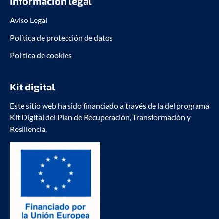
Información legal
Aviso Legal
Política de protección de datos
Política de cookies
Kit digital
Este sitio web ha sido financiado a través de la del programa
Kit Digital del Plan de Recuperación, Transformación y
Resiliencia.