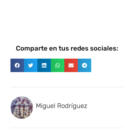
Comparte en tus redes sociales:
Miguel Rodríguez