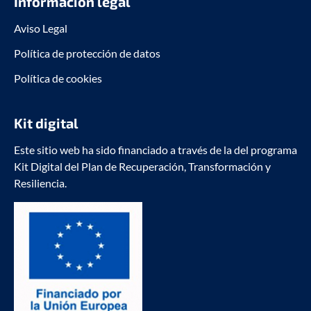
Información legal
Aviso Legal
Política de protección de datos
Política de cookies
Kit digital
Este sitio web ha sido financiado a través de la del programa
Kit Digital del Plan de Recuperación, Transformación y
Resiliencia.