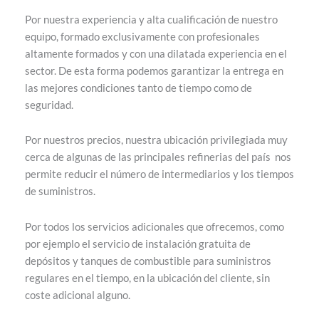
Por nuestra experiencia y alta cualificación de nuestro
equipo, formado exclusivamente con profesionales
altamente formados y con una dilatada experiencia en el
sector. De esta forma podemos garantizar la entrega en
las mejores condiciones tanto de tiempo como de
seguridad.
Por nuestros precios, nuestra ubicación privilegiada muy
cerca de algunas de las principales refinerias del país nos
permite reducir el número de intermediarios y los tiempos
de suministros.
Por todos los servicios adicionales que ofrecemos, como
por ejemplo el servicio de instalación gratuita de
depósitos y tanques de combustible para suministros
regulares en el tiempo, en la ubicación del cliente, sin
coste adicional alguno.