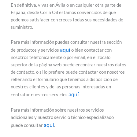
En definitiva, vivas en Ávila o en cualquier otra parte de
España, desde Coria Oil estamos convencidos de que
podemos satisfacer con creces todas sus necesidades de
suministro.
Para más información puedes consultar nuestra sección
aquí
de productos y servicios
o bien contactar con
nosotros telefónicamente o por email, en el zocalo
superior de la página web puede encontrar nuestros datos
de contacto, o si lo prefiere puede contactar con nosotros
rellenando el formulario que tenemos a disposición de
nuestros clientes y de las personas interesadas en
aquí
contratar nuestros servicios
.
Para más información sobre nuestros servicios
adicionales y nuestro servicio técnico especializado
aquí
puede consultar
.