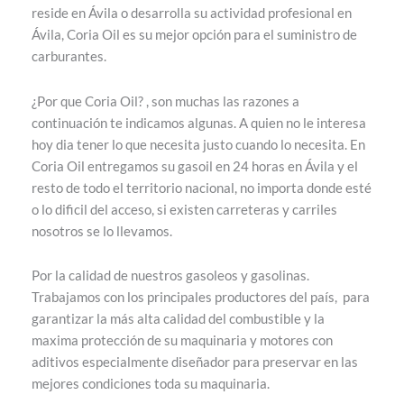
reside en Ávila o desarrolla su actividad profesional en
Ávila, Coria Oil es su mejor opción para el suministro de
carburantes.
¿Por que Coria Oil? , son muchas las razones a
continuación te indicamos algunas. A quien no le interesa
hoy dia tener lo que necesita justo cuando lo necesita. En
Coria Oil entregamos su gasoil en 24 horas en Ávila y el
resto de todo el territorio nacional, no importa donde esté
o lo dificil del acceso, si existen carreteras y carriles
nosotros se lo llevamos.
Por la calidad de nuestros gasoleos y gasolinas.
Trabajamos con los principales productores del país, para
garantizar la más alta calidad del combustible y la
maxima protección de su maquinaria y motores con
aditivos especialmente diseñador para preservar en las
mejores condiciones toda su maquinaria.