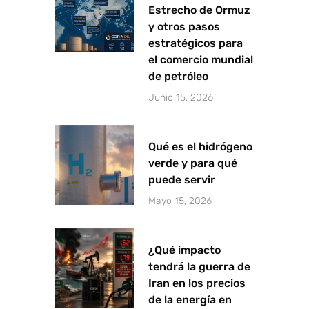
Estrecho de Ormuz
y otros pasos
estratégicos para
el comercio mundial
de petróleo
Junio 15, 2026
Qué es el hidrógeno
verde y para qué
puede servir
Mayo 15, 2026
¿Qué impacto
tendrá la guerra de
Iran en los precios
de la energía en