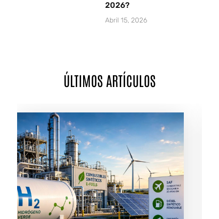
2026?
Abril 15, 2026
ÚLTIMOS ARTÍCULOS