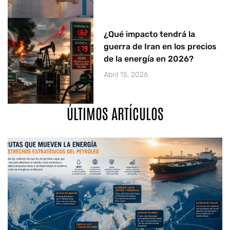
¿Qué impacto tendrá la
guerra de Iran en los precios
de la energía en 2026?
Abril 15, 2026
ÚLTIMOS ARTÍCULOS