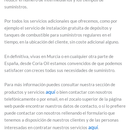
suministros.
Por todos los servicios adicionales que ofrecemos, como por
ejemplo el servicio de instalación gratuita de depósitos y
tanques de combustible para suministros regulares en el
tiempo, en la ubicación del cliente, sin coste adicional alguno.
En definitiva, vivas en Murcia o en cualquier otra parte de
España, desde Coria Oil estamos convencidos de que podemos
satisfacer con creces todas sus necesidades de suministro.
Para más información puedes consultar nuestra sección de
aquí
productos y servicios
o bien contactar con nosotros
telefónicamente o por email, en el zocalo superior de la página
web puede encontrar nuestros datos de contacto, o si lo prefiere
puede contactar con nosotros rellenando el formulario que
tenemos a disposición de nuestros clientes y de las personas
aquí
interesadas en contratar nuestros servicios
.