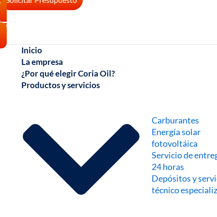
Inicio
La empresa
¿Por qué elegir Coria Oil?
Productos y servicios
Carburantes
Energía solar
fotovoltáica
Servicio de entre
24 horas
Depósitos y servi
técnico especiali