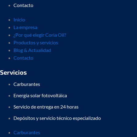
Contacto
Inicio
La empresa
¿Por qué elegir Coria Oil?
Productos y servicios
Blog & Actualidad
Contacto
Servicios
Carburantes
Energía solar fotovoltáica
Servicio de entrega en 24 horas
Depósitos y servicio técnico especializado
Carburantes