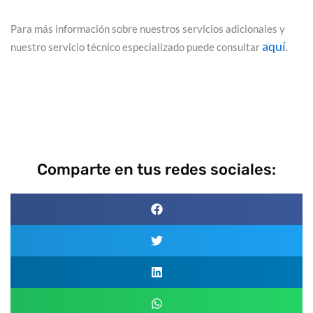
Para más información sobre nuestros servicios adicionales y
aquí
nuestro servicio técnico especializado puede consultar
.
Comparte en tus redes sociales: