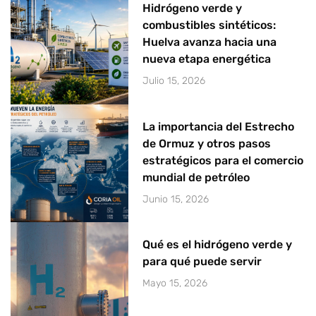
Hidrógeno verde y
combustibles sintéticos:
Huelva avanza hacia una
nueva etapa energética
Julio 15, 2026
La importancia del Estrecho
de Ormuz y otros pasos
estratégicos para el comercio
mundial de petróleo
Junio 15, 2026
Qué es el hidrógeno verde y
para qué puede servir
Mayo 15, 2026