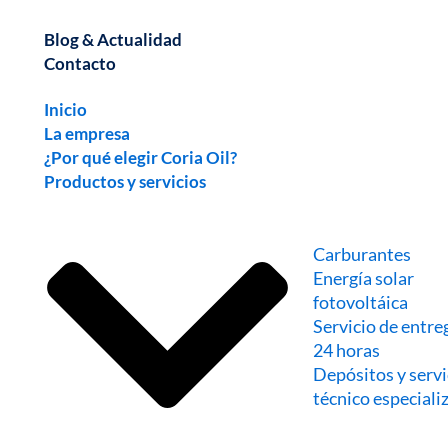
Blog & Actualidad
Contacto
Inicio
La empresa
¿Por qué elegir Coria Oil?
Productos y servicios
Carburantes
Energía solar
fotovoltáica
Servicio de entre
24 horas
Depósitos y servi
técnico especiali