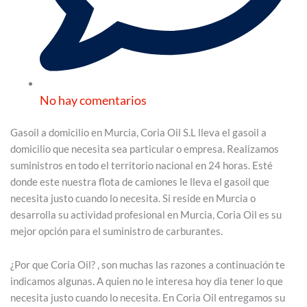
No hay comentarios
Gasoil a domicilio en Murcia, Coria Oil S.L lleva el gasoil a
domicilio que necesita sea particular o empresa. Realizamos
suministros en todo el territorio nacional en 24 horas. Esté
donde este nuestra flota de camiones le lleva el gasoil que
necesita justo cuando lo necesita. Si reside en Murcia o
desarrolla su actividad profesional en Murcia, Coria Oil es su
mejor opción para el suministro de carburantes.
¿Por que Coria Oil? , son muchas las razones a continuación te
indicamos algunas. A quien no le interesa hoy dia tener lo que
necesita justo cuando lo necesita. En Coria Oil entregamos su