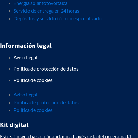
Energía solar fotovoltáica
Servicio de entrega en 24 horas
Depósitos y servicio técnico especializado
Información legal
Aviso Legal
Política de protección de datos
Política de cookies
Aviso Legal
Política de protección de datos
Política de cookies
Kit digital
Este sitio web ha sido financiado a través de la del programa Kit