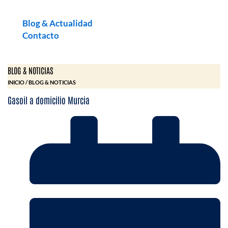
Blog & Actualidad
Contacto
BLOG & NOTICIAS
INICIO / BLOG & NOTICIAS
Gasoil a domicilio Murcia