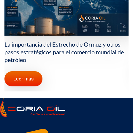
La importancia del Estrecho de Ormuz y otros
pasos estratégicos para el comercio mundial de
petróleo
Leer más