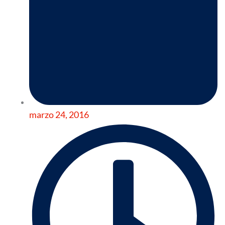
marzo 24, 2016