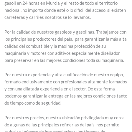
gasoil en 24 horas en Murcia y el resto de todo el territorio
nacional, no importa donde esté o lo dificil del acceso, si existen
carreteras y carriles nosotros se lo llevamos.
Por la calidad de nuestros gasoleos y gasolinas. Trabajamos con
los principales productores del país, para garantizar la más alta
calidad del combustible y la maxima protección de su
maquinaria y motores con aditivos especialmente diseñador
para preservar en las mejores condiciones toda su maquinaria.
Por nuestra experiencia y alta cualificación de nuestro equipo,
formado exclusivamente con profesionales altamente formados
y con una dilatada experiencia en el sector. De esta forma
podemos garantizar la entrega en las mejores condiciones tanto
de tiempo como de seguridad.
Por nuestros precios, nuestra ubicación privilegiada muy cerca
de algunas de las principales refinerias del país nos permite
reducir el número de intermediarios y los tiempos de