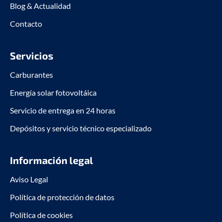
Blog & Actualidad
Contacto
Servicios
Carburantes
Energía solar fotovoltáica
Servicio de entrega en 24 horas
Depósitos y servicio técnico especializado
Información legal
Aviso Legal
Política de protección de datos
Política de cookies