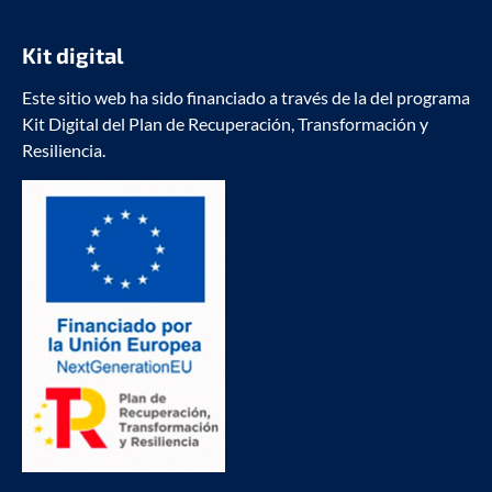
Kit digital
Este sitio web ha sido financiado a través de la del programa
Kit Digital del Plan de Recuperación, Transformación y
Resiliencia.