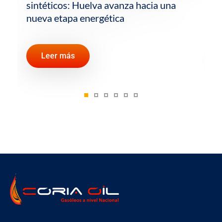
sintéticos: Huelva avanza hacia una
nueva etapa energética
Leer más