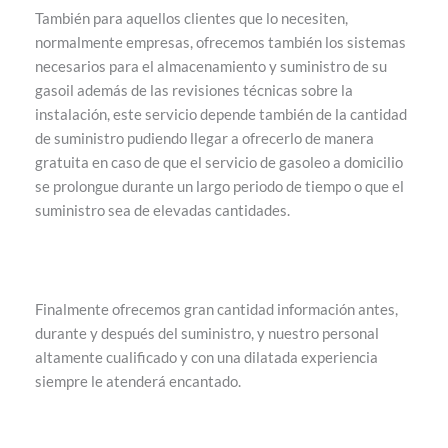
También para aquellos clientes que lo necesiten,
normalmente empresas, ofrecemos también los sistemas
necesarios para el almacenamiento y suministro de su
gasoil además de las revisiones técnicas sobre la
instalación, este servicio depende también de la cantidad
de suministro pudiendo llegar a ofrecerlo de manera
gratuita en caso de que el servicio de gasoleo a domicilio
se prolongue durante un largo periodo de tiempo o que el
suministro sea de elevadas cantidades.
Finalmente ofrecemos gran cantidad información antes,
durante y después del suministro, y nuestro personal
altamente cualificado y con una dilatada experiencia
siempre le atenderá encantado.