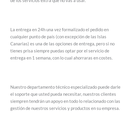
de los servicios extra que no vas a usar.
La entrega en 24h una vez formalizado el pedido en
cualquier punto de país (con excepción de las Islas
Canarias) es una de las opciones de entrega, pero si no
tienes prisa siempre puedas optar por el servicio de
entrega en 1 semana, con lo cual ahorraras en costes.
Nuestro departamento técnico especializado puede darle
el soporte que usted pueda necesitar, nuestros clientes
siempren tendrán un apoyo en todo lo relacionado con las
gestión de nuestros servicios y productos en su empresa.