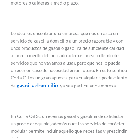
motores o calderas a medio plazo.
Lo ideal es encontrar una empresa que nos ofrezca un
servicio de gasoil a domicilio a un precio razonable y con
unos productos de gasoil o gasolina de suficiente calidad
al precio medio del mercado además prescindiendo de
servicios que no vayamos a usar, pero que nos lo pueda
ofrecer en caso de necesidad en un futuro. En este sentido
Coria Oil es un gran apuesta para cualquier tipo de cliente
gasoil a domicilio
de
, ya sea particular o empresa.
En Coria Oil SL ofrecemos gasoil y gasolina de calidad, a
un precio asequible, además nuestro servicio de carácter
modular permite incluir aquello que necesitas y prescindir