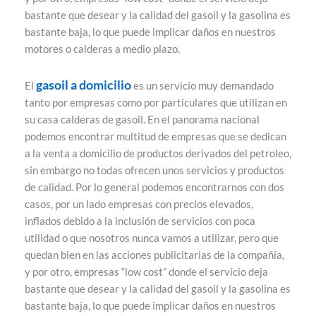
bastante que desear y la calidad del gasoil y la gasolina es
bastante baja, lo que puede implicar daños en nuestros
motores o calderas a medio plazo.
gasoil a domicilio
El
es un servicio muy demandado
tanto por empresas como por particulares que utilizan en
su casa calderas de gasoil. En el panorama nacional
podemos encontrar multitud de empresas que se dedican
a la venta a domicilio de productos derivados del petroleo,
sin embargo no todas ofrecen unos servicios y productos
de calidad. Por lo general podemos encontrarnos con dos
casos, por un lado empresas con precios elevados,
inflados debido a la inclusión de servicios con poca
utilidad o que nosotros nunca vamos a utilizar, pero que
quedan bien en las acciones publicitarias de la compañía,
y por otro, empresas “low cost” donde el servicio deja
bastante que desear y la calidad del gasoil y la gasolina es
bastante baja, lo que puede implicar daños en nuestros