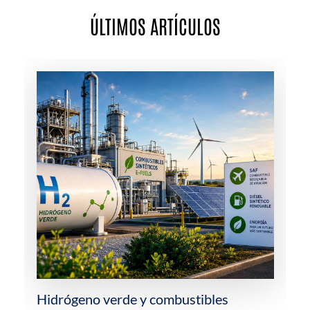
ÚLTIMOS ARTÍCULOS
Hidrógeno verde y combustibles