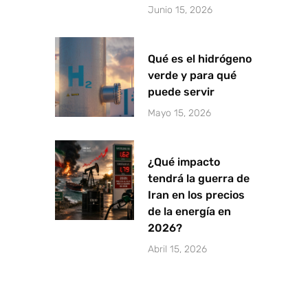
Junio 15, 2026
Qué es el hidrógeno
verde y para qué
puede servir
Mayo 15, 2026
¿Qué impacto
tendrá la guerra de
Iran en los precios
de la energía en
2026?
Abril 15, 2026