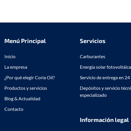
Menú Principal
Servicios
Inicio
Carburantes
La empresa
Energía solar fotovoltáica
¿Por qué elegir Coria Oil?
Servicio de entrega en 24
Productos y servicios
Depósitos y servicio técn
especializado
Blog & Actualidad
Contacto
Información legal