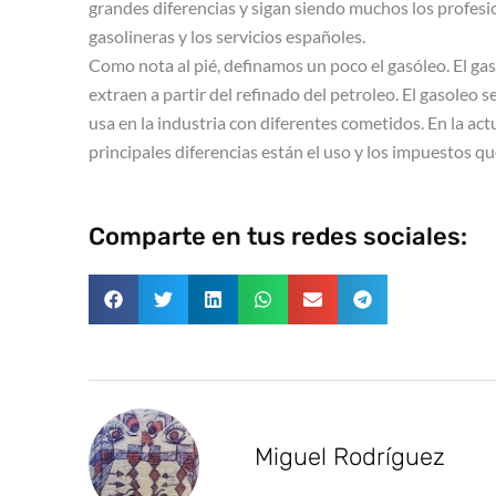
grandes diferencias y sigan siendo muchos los profes
gasolineras y los servicios españoles.
Como nota al pié, definamos un poco el gasóleo. El ga
extraen a partir del refinado del petroleo. El gasoleo
usa en la industria con diferentes cometidos. En la act
principales diferencias están el uso y los impuestos que
Comparte en tus redes sociales:
Miguel Rodríguez