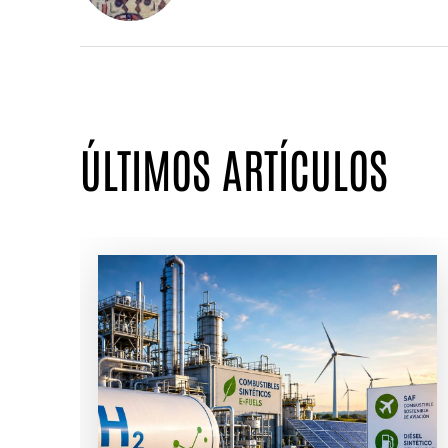
ÚLTIMOS ARTÍCULOS