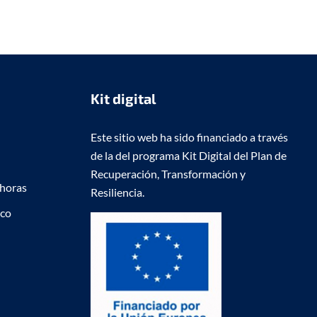
Kit digital
Este sitio web ha sido financiado a través
de la del programa Kit Digital del Plan de
Recuperación, Transformación y
 horas
Resiliencia.
ico