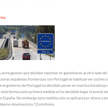
rios
portugueses que deciden repostar en gasolineras al otro lado de 
 zonas españolas fronterizas con Portugal es habitual ver coches 
ue el gobierno de Portugal ha decidido poner en marcha iniciativas
e esta forma como primera medida se ha decidido bajar el precio de
n España. Sin embargo esta medida solo se aplicará por ahora a lo
bierno devolverá los 13 céntimos.